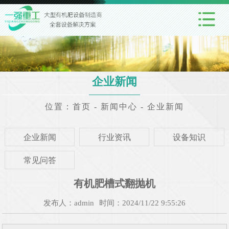
企业新闻
位置：
首页
-
新闻中心
-
企业新闻
企业新闻
行业资讯
设备知识
常见问答
有机肥槽式翻抛机
发布人：admin
时间：2024/11/22 9:55:26