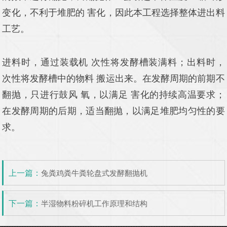
变化，不利于堆肥的 害化，因此本工程选择整体进出料
工艺。
进料时，通过装载机 次性将发酵槽装满料；出料时，
次性将发酵槽中的物料 搬运出来。在发酵周期的前期不
翻抛，只进行鼓风 氧，以满足 害化的持续高温要求；
在发酵周期的后期，适当翻抛，以满足堆肥均匀性的要
求。
上一篇：
兔粪鸡粪牛粪轮盘式发酵翻抛机
下一篇：
半湿物料粉碎机工作原理和结构