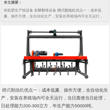
本文摘要：
有机肥生产线设备 发酵翻堆设备 槽式翻抛机优点一：成本低
廉、操作方便，全自动化生产，安装在养殖场内可全天运行，
当日粪便当日处理，日处理能力立方，年生产能力吨。 槽式翻
抛机优点
槽式翻抛机
优点一：成本低廉、操作方便，全自动化生
产，安装在养殖场内可全天运行，当日粪便当日处理，
日处理能力200-300立方，年生产能力50000吨。