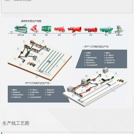
生产线工艺图