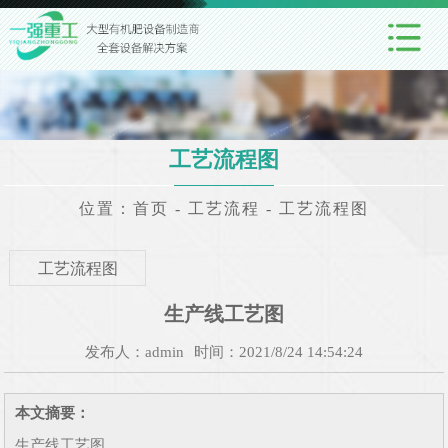
工艺流程图
位置：
首页
-
工艺流程
-
工艺流程图
工艺流程图
生产线工艺图
发布人：admin
时间：2021/8/24 14:54:24
本文摘要：
生产线工艺图