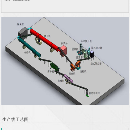
生产线工艺图