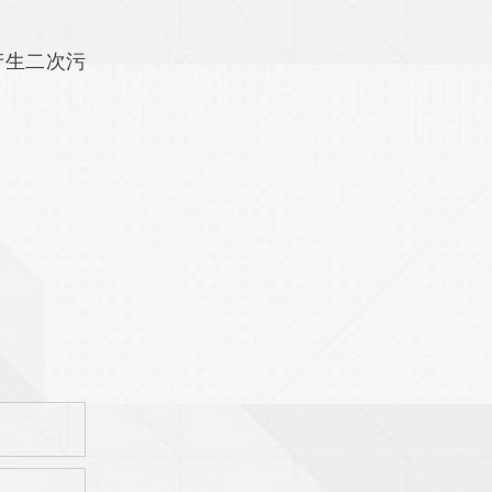
产生二次污