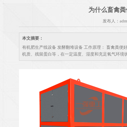
为什么畜禽粪
发布人：adm
本文摘要：
有机肥生产线设备 发酵翻堆设备 工作原理： 畜禽粪
机质、残留蛋白等，在一定温度、湿度和充足氧气环境