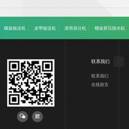
螺旋输送机
皮带输送机
滚筒筛分机
螺旋挤压脱水机
联系我们
联系我们
在线留言