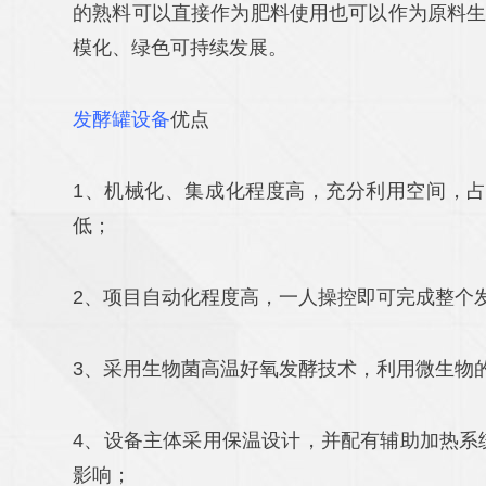
的熟料可以直接作为肥料使用也可以作为原料
模化、绿色可持续发展。
发酵罐设备
优点
1、机械化、集成化程度高，充分利用空间，占
低；
2、项目自动化程度高，一人操控即可完成整个
3、采用生物菌高温好氧发酵技术，利用微生物
4、设备主体采用保温设计，并配有辅助加热系
影响；