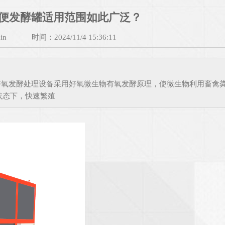
便发酵罐适用范围如此广泛？
in
时间：2024/11/4 15:36:11
便好氧发酵处理设备采用好氧微生物有氧发酵原理，使微生物利用畜禽
状态下，快速繁殖