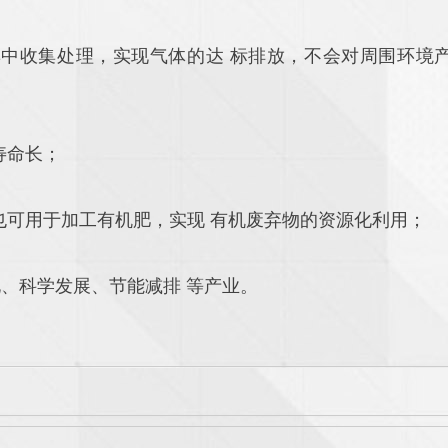
集中收集处理，实现气体的达 标排放，不会对周围环境
寿命长；
也可用于加工有机肥，实现 有机废弃物的资源化利用；
化、科学发展、节能减排 等产业。