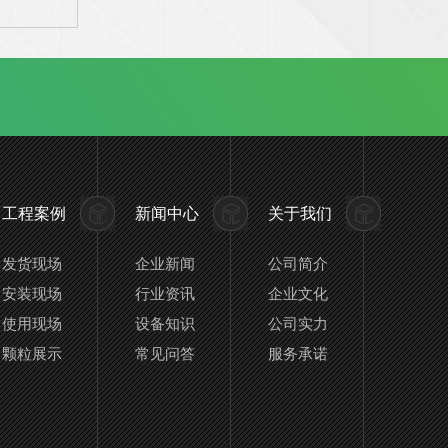
工程案例
新闻中心
关于我们
申请友情链接入口+
发货现场
企业新闻
公司简介
安装现场
行业资讯
企业文化
使用现场
设备知识
公司实力
颗粒展示
常见问答
服务承诺