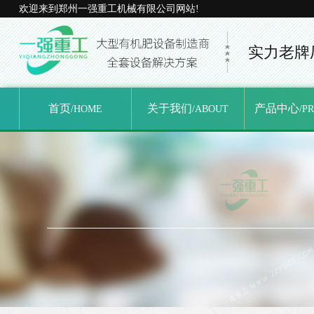
欢迎来到郑州一强重工机械有限公司网站!
实力老牌
首页
关于我们
产品中心
/HOME
/ABOUT
/P