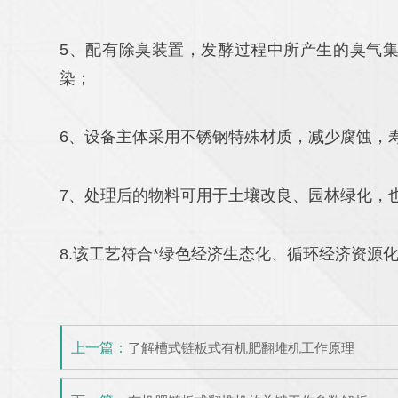
5、配有除臭装置，发酵过程中所产生的臭气
染；
6、设备主体采用不锈钢特殊材质，减少腐蚀，
7、处理后的物料可用于土壤改良、园林绿化，
8.该工艺符合*绿色经济生态化、循环经济资源
上一篇：
了解槽式链板式有机肥翻堆机工作原理